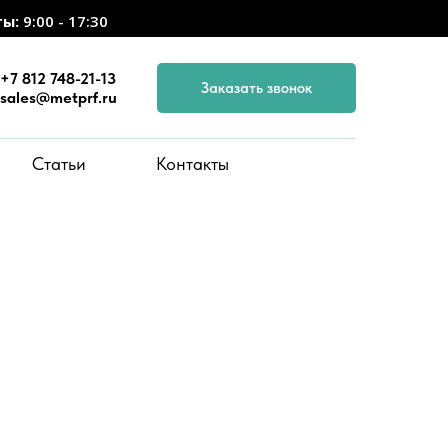
ты:
9:00 - 17:30
+7 812 748-21-13
Заказать звонок
sales@metprf.ru
Статьи
Контакты