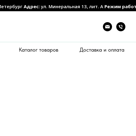
Петербург
Адрес:
ул. Минеральная 13, лит. А
Режим рабо
Каталог товаров
Доставка и оплата