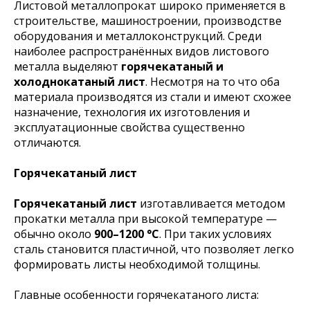
Листовой металлопрокат широко применяется в
строительстве, машиностроении, производстве
оборудования и металлоконструкций. Среди
наиболее распространённых видов листового
металла выделяют
горячекатаный и
холоднокатаный лист
. Несмотря на то что оба
материала производятся из стали и имеют схожее
назначение, технология их изготовления и
эксплуатационные свойства существенно
отличаются.
Горячекатаный лист
Горячекатаный лист
изготавливается методом
прокатки металла при высокой температуре —
обычно около
900–1200 °C
. При таких условиях
сталь становится пластичной, что позволяет легко
формировать листы необходимой толщины.
Главные особенности горячекатаного листа: