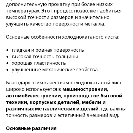
дополнительную прокатку при более низких
температурах. Этот процесс позволяет добиться
высокой точности размеров и значительно
улучшить качество поверхности металла.
Основные особенности холоднокатаного листа:
гладкая и ровная поверхность
высокая точность толщины
хорошая пластичность
улучшенные механические свойства
Благодаря этим качествам холоднокатаный лист
широко используется в
машиностроении,
автомобилестроении, производстве бытовой
техники, корпусных деталей, мебели и
различных металлических изделий
, где важны
точность размеров и эстетичный внешний вид.
Основные различия