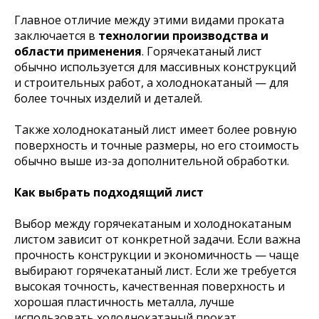
Главное отличие между этими видами проката
заключается в
технологии производства и
области применения
. Горячекатаный лист
обычно используется для массивных конструкций
и строительных работ, а холоднокатаный — для
более точных изделий и деталей.
Также холоднокатаный лист имеет более ровную
поверхность и точные размеры, но его стоимость
обычно выше из-за дополнительной обработки.
Как выбрать подходящий лист
Выбор между горячекатаным и холоднокатаным
листом зависит от конкретной задачи. Если важна
прочность конструкции и экономичность — чаще
выбирают горячекатаный лист. Если же требуется
высокая точность, качественная поверхность и
хорошая пластичность металла, лучше
использовать холоднокатаный прокат.