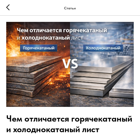
Статьи
Чем отличается горячекатаный
и холоднокатаный лист