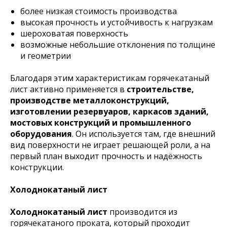
более низкая стоимость производства
высокая прочность и устойчивость к нагрузкам
шероховатая поверхность
возможные небольшие отклонения по толщине
и геометрии
Благодаря этим характеристикам горячекатаный
лист активно применяется в
строительстве,
производстве металлоконструкций,
изготовлении резервуаров, каркасов зданий,
мостовых конструкций и промышленного
оборудования
. Он используется там, где внешний
вид поверхности не играет решающей роли, а на
первый план выходит прочность и надёжность
конструкции.
Холоднокатаный лист
Холоднокатаный лист
производится из
горячекатаного проката, который проходит