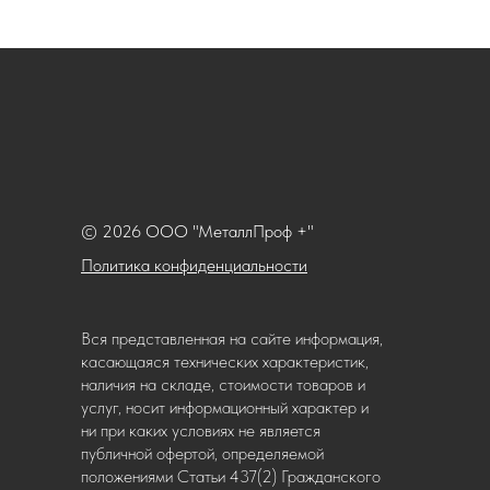
© 2026 ООО "МеталлПроф +"
Политика конфиденциальности
Вся представленная на сайте информация,
касающаяся технических характеристик,
наличия на складе, стоимости товаров и
услуг, носит информационный характер и
ни при каких условиях не является
публичной офертой, определяемой
положениями Статьи 437(2) Гражданского