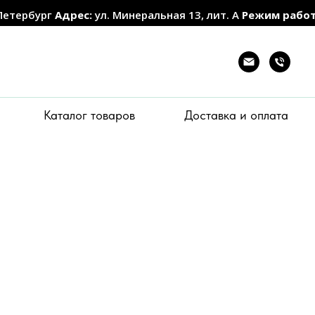
Петербург
Адрес:
ул. Минеральная 13, лит. А
Режим рабо
Каталог товаров
Доставка и оплата