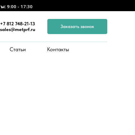
ты:
9:00 - 17:30
+7 812 748-21-13
Заказать звонок
sales@metprf.ru
Статьи
Контакты