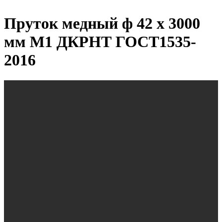
Пруток медный ф 42 х 3000
мм М1 ДКРНТ ГОСТ1535-
2016