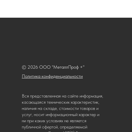
© 2026 ООО "МеталлПроф +"
Политика конфиденциальности
Вся представленная на сайте информация,
касающаяся технических характеристик,
наличия на складе, стоимости товаров и
услуг, носит информационный характер и
ни при каких условиях не является
публичной офертой, определяемой