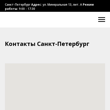
Санкт-Петербург
Адрес:
ул. Минеральная 13, лит. А
Режим
работы:
9:00 - 17:30
Контакты Санкт-Петербург