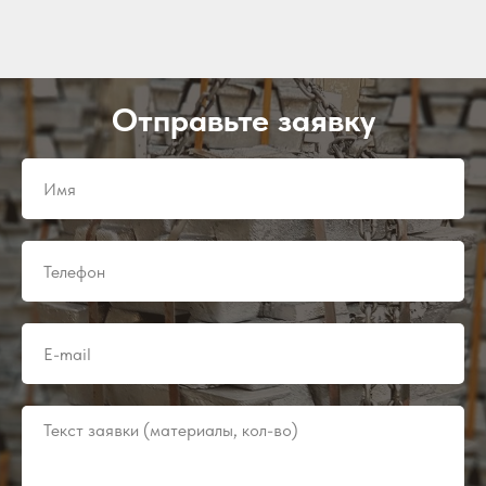
Отправьте заявку