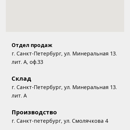
Отдел продаж
г. Санкт-Петербург, ул. Минеральная 13.
лит. А, оф.33
Склад
г. Санкт-Петербург, ул. Минеральная 13.
лит. А
Производство
г. Санкт-петербург, ул. Смолячкова 4