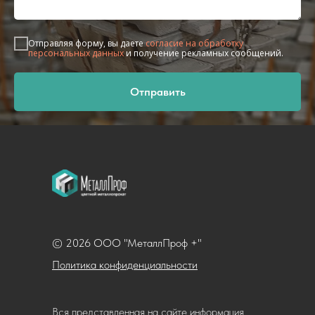
Отправляя форму, вы даете
согласие на обработку
персональных данных
и получение рекламных сообщений.
Отправить
© 2026 ООО "МеталлПроф +"
Политика конфиденциальности
Вся представленная на сайте информация,