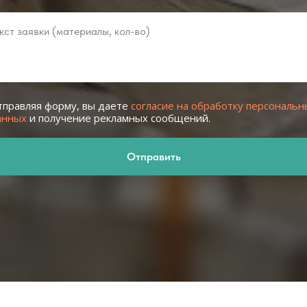
тправляя форму, вы даете
согласие на обработку персональн
анных
и получение рекламных сообщений.
Отправить