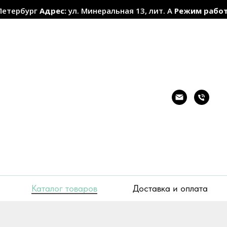
Петербург
Адрес:
ул. Минеральная 13, лит. А
Режим рабо
Каталог товаров
Доставка и оплата