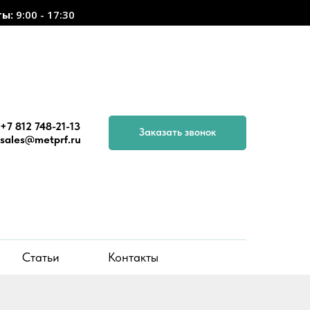
ты:
9:00 - 17:30
+7 812 748-21-13
Заказать звонок
sales@metprf.ru
Статьи
Контакты