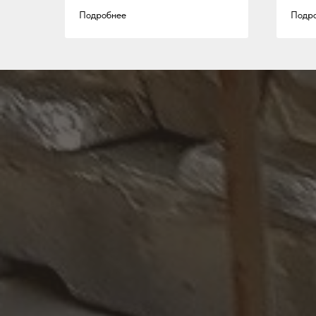
Подробнее
Подр