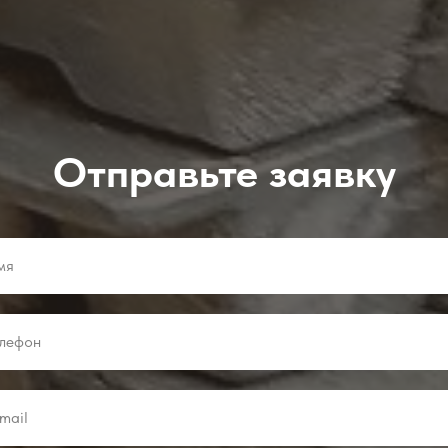
Отправьте заявку