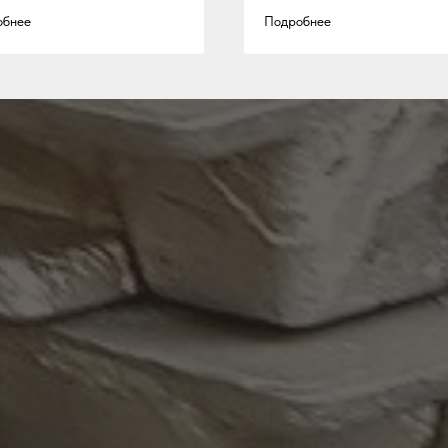
обнее
Подробнее