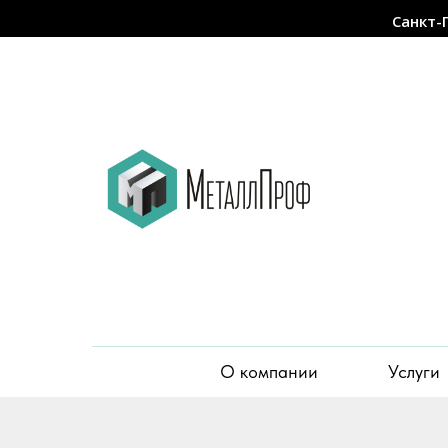
Санкт-
О компании
Услуги