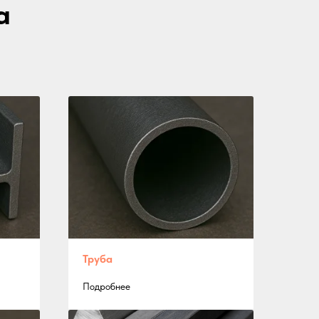
а
Труба
Подробнее