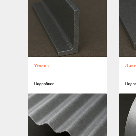
Уголок
Лис
Подробнее
Подр