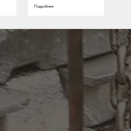
Подробнее