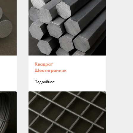
Квадрат
Шестигранник
Подробнее