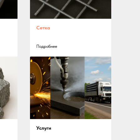
Сетка
Подробнее
Услуги