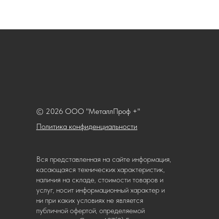
© 2026 ООО "МеталлПроф +"
Политика конфиденциальности
Вся представленная на сайте информация,
касающаяся технических характеристик,
наличия на складе, стоимости товаров и
услуг, носит информационный характер и
ни при каких условиях не является
публичной офертой, определяемой