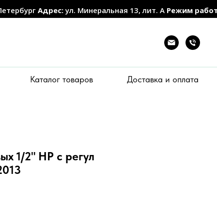
Петербург
Адрес:
ул. Минеральная 13, лит. А
Режим рабо
Каталог товаров
Доставка и оплата
ых 1/2" НР с регул
2013