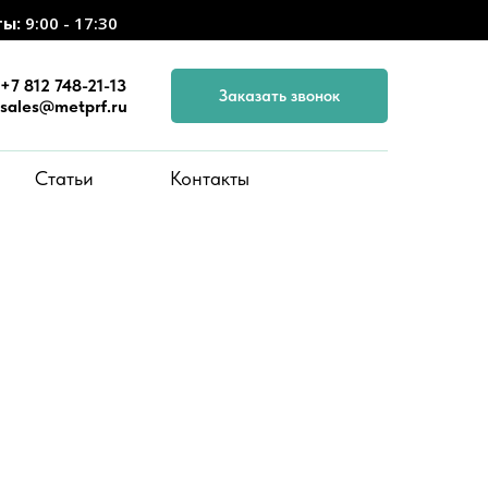
ты:
9:00 - 17:30
+7 812 748-21-13
Заказать звонок
sales@metprf.ru
Статьи
Контакты