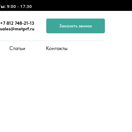
ты:
9:00 - 17:30
+7 812 748-21-13
Заказать звонок
sales@metprf.ru
Статьи
Контакты