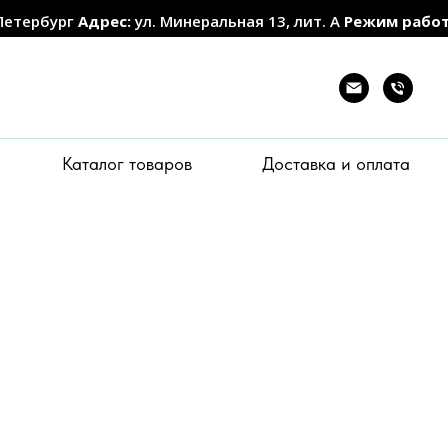
Петербург
Адрес:
ул. Минеральная 13, лит. А
Режим рабо
Каталог товаров
Доставка и оплата