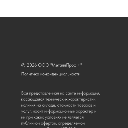
© 2026 ООО "МеталлПроф +"
Политика конфиденциальности
Вся представленная на сайте информация,
касающаяся технических характеристик,
наличия на складе, стоимости товаров и
услуг, носит информационный характер и
ни при каких условиях не является
публичной офертой, определяемой