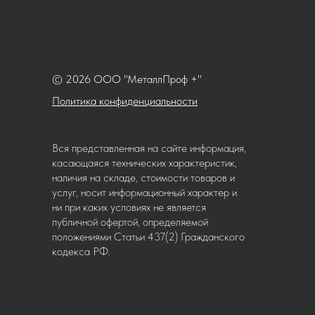
© 2026 ООО "МеталлПроф +"
Политика конфиденциальности
Вся представленная на сайте информация,
касающаяся технических характеристик,
наличия на складе, стоимости товаров и
услуг, носит информационный характер и
ни при каких условиях не является
публичной офертой, определяемой
положениями Статьи 437(2) Гражданского
кодекса РФ.