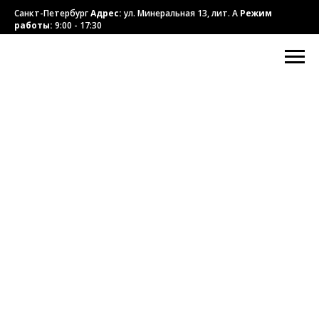
Санкт-Петербург
Адрес:
ул. Минеральная 13, лит. А
Режим
работы:
9:00 - 17:30