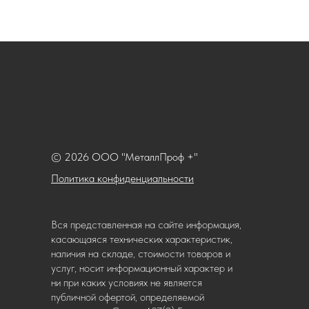
© 2026 ООО "МеталлПроф +"
Политика конфиденциальности
Вся представленная на сайте информация,
касающаяся технических характеристик,
наличия на складе, стоимости товаров и
услуг, носит информационный характер и
ни при каких условиях не является
публичной офертой, определяемой