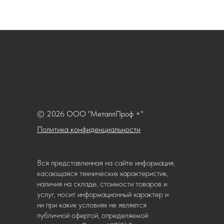
© 2026 ООО "МеталлПроф +"
Политика конфиденциальности
Вся представленная на сайте информация,
касающаяся технических характеристик,
наличия на складе, стоимости товаров и
услуг, носит информационный характер и
ни при каких условиях не является
публичной офертой, определяемой