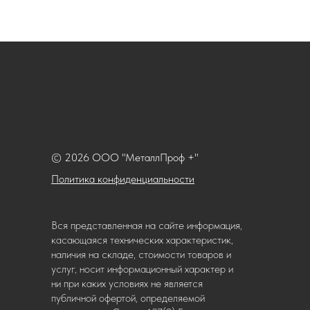
© 2026 ООО "МеталлПроф +"
Политика конфиденциальности
Вся представленная на сайте информация,
касающаяся технических характеристик,
наличия на складе, стоимости товаров и
услуг, носит информационный характер и
ни при каких условиях не является
публичной офертой, определяемой