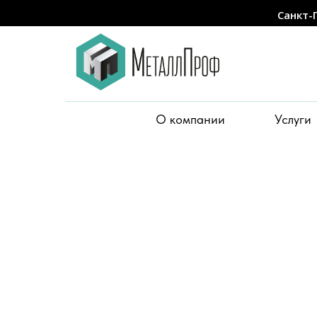
Санкт-
О компании
Услуги