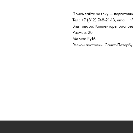
Присылайте заявку — подготови
Тел.: +7 (812) 748-21-13, email: in
Вид товара: Коллекторы распре
Размер: 20
Марка: Ру16
Регион поставки: Санкт-Петербу