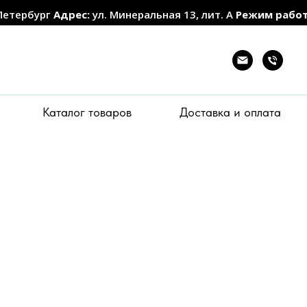
Петербург
Адрес:
ул. Минеральная 13, лит. А
Режим рабо
Каталог товаров
Доставка и оплата