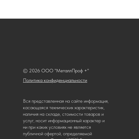
© 2026 ООО "МеталлПроф +"
Политика конфиденциальности
Вся представленная на сайте информация,
касающаяся технических характеристик,
наличия на складе, стоимости товаров и
услуг, носит информационный характер и
ни при каких условиях не является
публичной офертой, определяемой