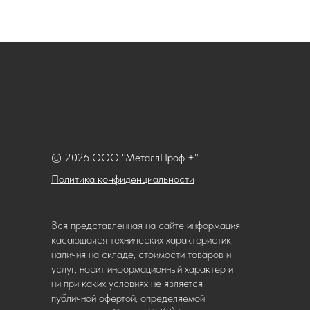
© 2026 ООО "МеталлПроф +"
Политика конфиденциальности
Вся представленная на сайте информация,
касающаяся технических характеристик,
наличия на складе, стоимости товаров и
услуг, носит информационный характер и
ни при каких условиях не является
публичной офертой, определяемой