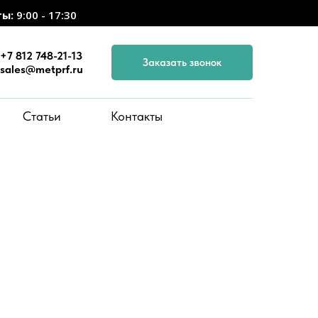
ты:
9:00 - 17:30
+7 812 748-21-13
Заказать звонок
sales@metprf.ru
Статьи
Контакты