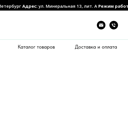
Петербург
Адрес:
ул. Минеральная 13, лит. А
Режим рабо
Каталог товаров
Доставка и оплата