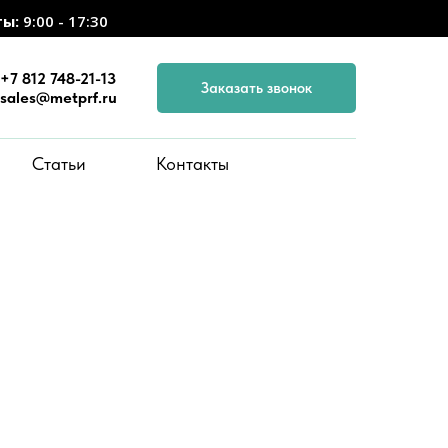
ты:
9:00 - 17:30
+7 812 748-21-13
Заказать звонок
sales@metprf.ru
Статьи
Контакты