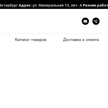
Петербург
Адрес:
ул. Минеральная 13, лит. А
Режим рабо
Каталог товаров
Доставка и оплата