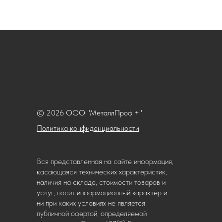
© 2026 ООО "МеталлПроф +"
Политика конфиденциальности
Вся представленная на сайте информация,
касающаяся технических характеристик,
наличия на складе, стоимости товаров и
услуг, носит информационный характер и
ни при каких условиях не является
публичной офертой, определяемой