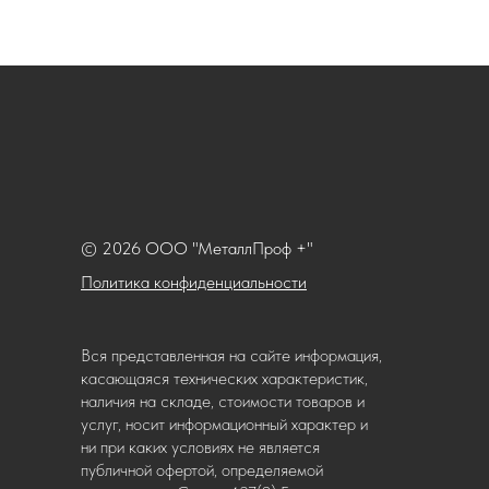
© 2026 ООО "МеталлПроф +"
Политика конфиденциальности
Вся представленная на сайте информация,
касающаяся технических характеристик,
наличия на складе, стоимости товаров и
услуг, носит информационный характер и
ни при каких условиях не является
публичной офертой, определяемой