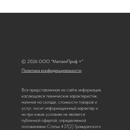
© 2026 ООО "МеталлПроф +"
Политика конфиденциальности
Вся представленная на сайте информация,
касающаяся технических характеристик,
наличия на складе, стоимости товаров и
услуг, носит информационный характер и
ни при каких условиях не является
публичной офертой, определяемой
положениями Статьи 437(2) Гражданского