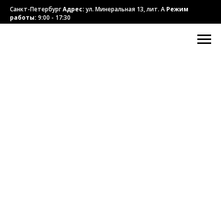
Санкт-Петербург
Адрес:
ул. Минеральная 13, лит. А
Режим
работы:
9:00 - 17:30