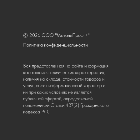
© 2026 ООО "МеталлПроф +"
Политика конфиденциальности
Вся представленная на сайте информация,
касающаяся технических характеристик,
наличия на складе, стоимости товаров и
услуг, носит информационный характер и
ни при каких условиях не является
публичной офертой, определяемой
положениями Статьи 437(2) Гражданского
кодекса РФ.