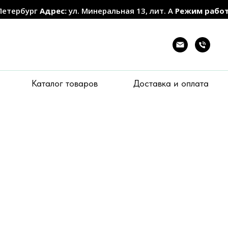
Петербург
Адрес:
ул. Минеральная 13, лит. А
Режим рабо
Каталог товаров
Доставка и оплата