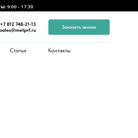
ты:
9:00 - 17:30
+7 812 748-21-13
Заказать звонок
sales@metprf.ru
Статьи
Контакты