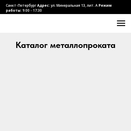
Санкт-Петербург
Адрес:
ул. Минеральная 13, лит. А
Режим
работы:
9:00 - 17:30
Каталог металлопроката