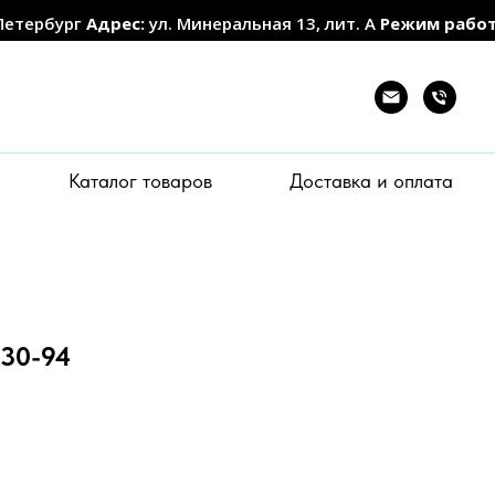
Петербург
Адрес:
ул. Минеральная 13, лит. А
Режим рабо
Каталог товаров
Доставка и оплата
30-94