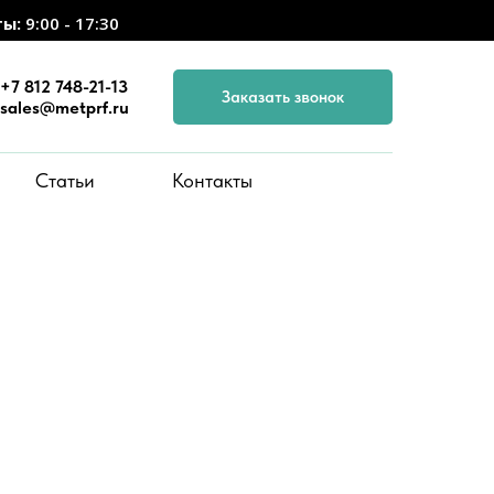
ты:
9:00 - 17:30
+7 812 748-21-13
Заказать звонок
sales@metprf.ru
Статьи
Контакты