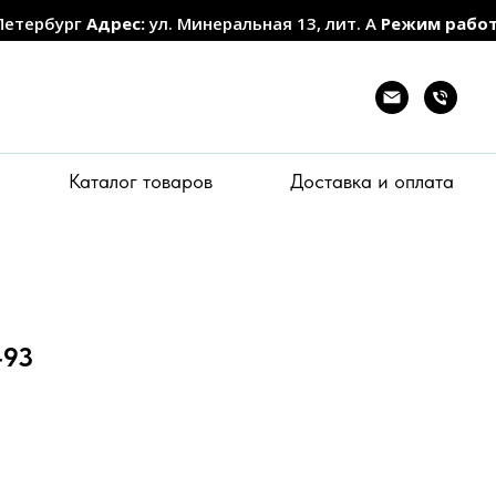
Петербург
Адрес:
ул. Минеральная 13, лит. А
Режим рабо
Каталог товаров
Доставка и оплата
-93