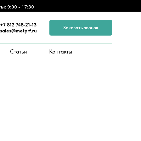
ты:
9:00 - 17:30
+7 812 748-21-13
Заказать звонок
sales@metprf.ru
Статьи
Контакты