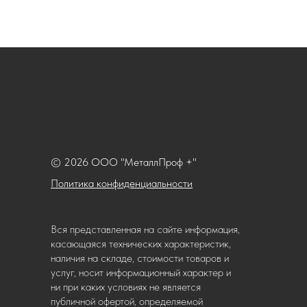
© 2026 ООО "МеталлПроф +"
Политика конфиденциальности
Вся представленная на сайте информация,
касающаяся технических характеристик,
наличия на складе, стоимости товаров и
услуг, носит информационный характер и
ни при каких условиях не является
публичной офертой, определяемой