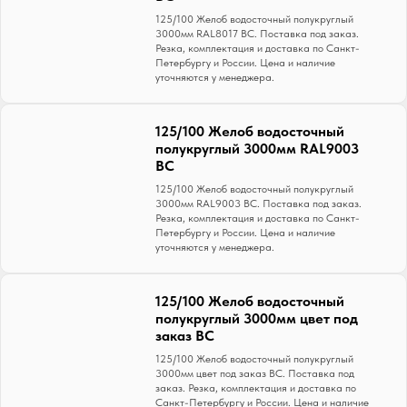
125/100 Желоб водосточный полукруглый
3000мм RAL8017 ВС. Поставка под заказ.
Резка, комплектация и доставка по Санкт-
Петербургу и России. Цена и наличие
уточняются у менеджера.
125/100 Желоб водосточный
полукруглый 3000мм RAL9003
ВС
125/100 Желоб водосточный полукруглый
3000мм RAL9003 ВС. Поставка под заказ.
Резка, комплектация и доставка по Санкт-
Петербургу и России. Цена и наличие
уточняются у менеджера.
125/100 Желоб водосточный
полукруглый 3000мм цвет под
заказ ВС
125/100 Желоб водосточный полукруглый
3000мм цвет под заказ ВС. Поставка под
заказ. Резка, комплектация и доставка по
Санкт-Петербургу и России. Цена и наличие