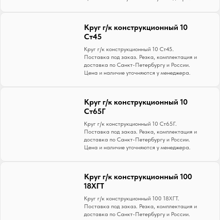
Круг г/к конструкционный 10
Ст45
Круг г/к конструкционный 10 Ст45.
Поставка под заказ. Резка, комплектация и
доставка по Санкт-Петербургу и России.
Цена и наличие уточняются у менеджера.
Круг г/к конструкционный 10
Ст65Г
Круг г/к конструкционный 10 Ст65Г.
Поставка под заказ. Резка, комплектация и
доставка по Санкт-Петербургу и России.
Цена и наличие уточняются у менеджера.
Круг г/к конструкционный 100
18ХГТ
Круг г/к конструкционный 100 18ХГТ.
Поставка под заказ. Резка, комплектация и
доставка по Санкт-Петербургу и России.