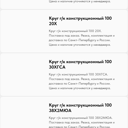
Цена и наличие уточняются у менеджера.
Круг г/к конструкционный 100
20Х
Круг г/к конструкционный 100 20Х.
Поставка под заказ. Резка, комплектация и
доставка по Санкт-Петербургу и России.
Цена и наличие уточняются у менеджера.
Круг г/к конструкционный 100
30ХГСА
Круг г/к конструкционный 100 30ХГСА.
Поставка под заказ. Резка, комплектация и
доставка по Санкт-Петербургу и России.
Цена и наличие уточняются у менеджера.
Круг г/к конструкционный 100
38Х2МЮА
Круг г/к конструкционный 100 38Х2МЮА.
Поставка под заказ. Резка, комплектация и
доставка по Санкт-Петербургу и России.