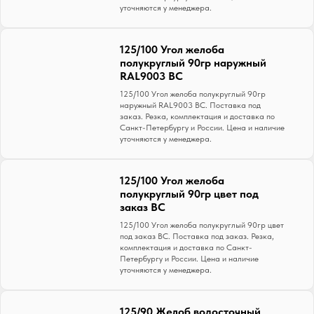
уточняются у менеджера.
125/100 Угол желоба
полукруглый 90гр наружный
RAL9003 ВС
125/100 Угол желоба полукруглый 90гр
наружный RAL9003 ВС. Поставка под
заказ. Резка, комплектация и доставка по
Санкт-Петербургу и России. Цена и наличие
уточняются у менеджера.
125/100 Угол желоба
полукруглый 90гр цвет под
заказ ВС
125/100 Угол желоба полукруглый 90гр цвет
под заказ ВС. Поставка под заказ. Резка,
комплектация и доставка по Санкт-
Петербургу и России. Цена и наличие
уточняются у менеджера.
125/90 Желоб водосточный