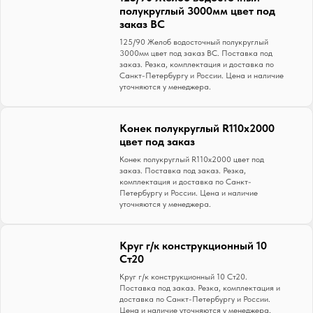
полукруглый 3000мм цвет под
заказ ВС
125/90 Желоб водосточный полукруглый
3000мм цвет под заказ ВС. Поставка под
заказ. Резка, комплектация и доставка по
Санкт-Петербургу и России. Цена и наличие
уточняются у менеджера.
Конек полукруглый R110x2000
цвет под заказ
Конек полукруглый R110x2000 цвет под
заказ. Поставка под заказ. Резка,
комплектация и доставка по Санкт-
Петербургу и России. Цена и наличие
уточняются у менеджера.
Круг г/к конструкционный 10
Ст20
Круг г/к конструкционный 10 Ст20.
Поставка под заказ. Резка, комплектация и
доставка по Санкт-Петербургу и России.
Цена и наличие уточняются у менеджера.