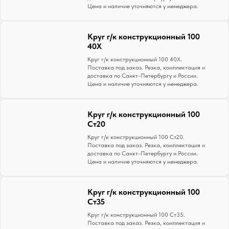
Цена и наличие уточняются у менеджера.
Круг г/к конструкционный 100
40Х
Круг г/к конструкционный 100 40Х.
Поставка под заказ. Резка, комплектация и
доставка по Санкт-Петербургу и России.
Цена и наличие уточняются у менеджера.
Круг г/к конструкционный 100
Ст20
Круг г/к конструкционный 100 Ст20.
Поставка под заказ. Резка, комплектация и
доставка по Санкт-Петербургу и России.
Цена и наличие уточняются у менеджера.
Круг г/к конструкционный 100
Ст35
Круг г/к конструкционный 100 Ст35.
Поставка под заказ. Резка, комплектация и