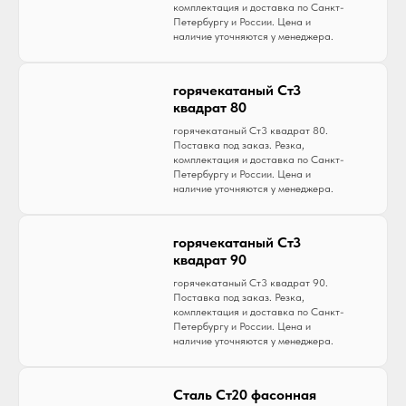
комплектация и доставка по Санкт-
Петербургу и России. Цена и
наличие уточняются у менеджера.
горячекатаный Ст3
квадрат 80
горячекатаный Ст3 квадрат 80.
Поставка под заказ. Резка,
комплектация и доставка по Санкт-
Петербургу и России. Цена и
наличие уточняются у менеджера.
горячекатаный Ст3
квадрат 90
горячекатаный Ст3 квадрат 90.
Поставка под заказ. Резка,
комплектация и доставка по Санкт-
Петербургу и России. Цена и
наличие уточняются у менеджера.
Сталь Ст20 фасонная