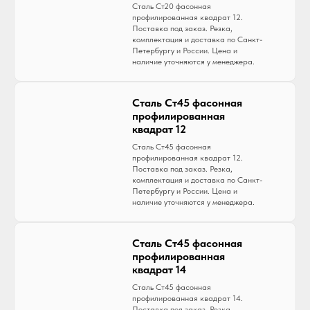
Сталь Ст20 фасонная
профилированная квадрат 12.
Поставка под заказ. Резка,
комплектация и доставка по Санкт-
Петербургу и России. Цена и
наличие уточняются у менеджера.
Сталь Ст45 фасонная
профилированная
квадрат 12
Сталь Ст45 фасонная
профилированная квадрат 12.
Поставка под заказ. Резка,
комплектация и доставка по Санкт-
Петербургу и России. Цена и
наличие уточняются у менеджера.
Сталь Ст45 фасонная
профилированная
квадрат 14
Сталь Ст45 фасонная
профилированная квадрат 14.
Поставка под заказ. Резка,