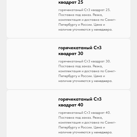
квадрат 25
горячекатаный Ст3 квадрат 25.
Поставка под заказ. Резка,
комплектация и доставка по Санкт-
Петербургу и России. Цена и
наличие уточняются у менеджера.
горячекатаный Ст3
квадрат 30
горячекатаный Ст3 квадрат 30.
Поставка под заказ. Резка,
комплектация и доставка по Санкт-
Петербургу и России. Цена и
наличие уточняются у менеджера.
горячекатаный Ст3
квадрат 40
горячекатаный Ст3 квадрат 40.
Поставка под заказ. Резка,
комплектация и доставка по Санкт-
Петербургу и России. Цена и
наличие уточняются у менеджера.