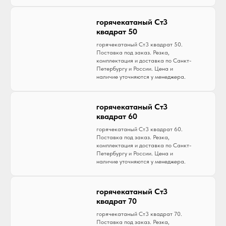
горячекатаный Ст3
квадрат 50
горячекатаный Ст3 квадрат 50.
Поставка под заказ. Резка,
комплектация и доставка по Санкт-
Петербургу и России. Цена и
наличие уточняются у менеджера.
горячекатаный Ст3
квадрат 60
горячекатаный Ст3 квадрат 60.
Поставка под заказ. Резка,
комплектация и доставка по Санкт-
Петербургу и России. Цена и
наличие уточняются у менеджера.
горячекатаный Ст3
квадрат 70
горячекатаный Ст3 квадрат 70.
Поставка под заказ. Резка,