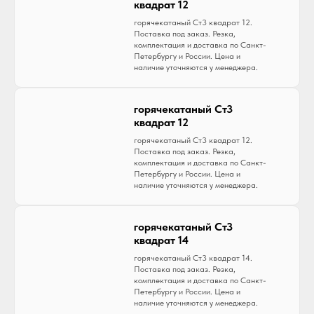
квадрат 12
горячекатаный Ст3 квадрат 12.
Поставка под заказ. Резка,
комплектация и доставка по Санкт-
Петербургу и России. Цена и
наличие уточняются у менеджера.
горячекатаный Ст3
квадрат 12
горячекатаный Ст3 квадрат 12.
Поставка под заказ. Резка,
комплектация и доставка по Санкт-
Петербургу и России. Цена и
наличие уточняются у менеджера.
горячекатаный Ст3
квадрат 14
горячекатаный Ст3 квадрат 14.
Поставка под заказ. Резка,
комплектация и доставка по Санкт-
Петербургу и России. Цена и
наличие уточняются у менеджера.