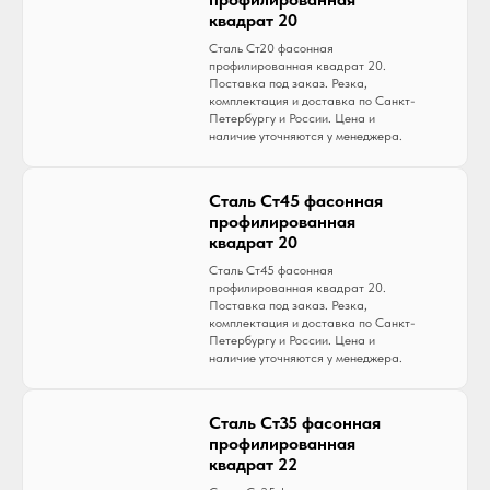
квадрат 20
Сталь Ст20 фасонная
профилированная квадрат 20.
Поставка под заказ. Резка,
комплектация и доставка по Санкт-
Петербургу и России. Цена и
наличие уточняются у менеджера.
Сталь Ст45 фасонная
профилированная
квадрат 20
Сталь Ст45 фасонная
профилированная квадрат 20.
Поставка под заказ. Резка,
комплектация и доставка по Санкт-
Петербургу и России. Цена и
наличие уточняются у менеджера.
Сталь Ст35 фасонная
профилированная
квадрат 22