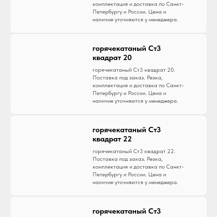
комплектация и доставка по Санкт-
Петербургу и России. Цена и
наличие уточняются у менеджера.
горячекатаный Ст3
квадрат 20
горячекатаный Ст3 квадрат 20.
Поставка под заказ. Резка,
комплектация и доставка по Санкт-
Петербургу и России. Цена и
наличие уточняются у менеджера.
горячекатаный Ст3
квадрат 22
горячекатаный Ст3 квадрат 22.
Поставка под заказ. Резка,
комплектация и доставка по Санкт-
Петербургу и России. Цена и
наличие уточняются у менеджера.
горячекатаный Ст3