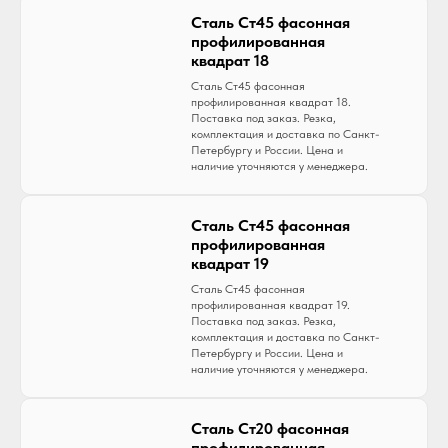
Сталь Ст45 фасонная
профилированная
квадрат 18
Сталь Ст45 фасонная
профилированная квадрат 18.
Поставка под заказ. Резка,
комплектация и доставка по Санкт-
Петербургу и России. Цена и
наличие уточняются у менеджера.
Сталь Ст45 фасонная
профилированная
квадрат 19
Сталь Ст45 фасонная
профилированная квадрат 19.
Поставка под заказ. Резка,
комплектация и доставка по Санкт-
Петербургу и России. Цена и
наличие уточняются у менеджера.
Сталь Ст20 фасонная
профилированная