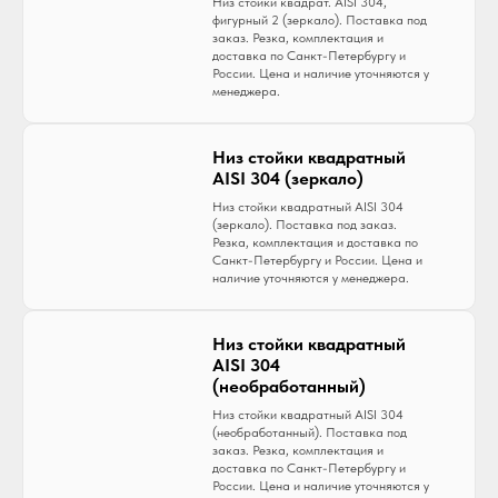
Низ стойки квадрат. AISI 304,
фигурный 2 (зеркало). Поставка под
заказ. Резка, комплектация и
доставка по Санкт-Петербургу и
России. Цена и наличие уточняются у
менеджера.
Низ стойки квадратный
AISI 304 (зеркало)
Низ стойки квадратный AISI 304
(зеркало). Поставка под заказ.
Резка, комплектация и доставка по
Санкт-Петербургу и России. Цена и
наличие уточняются у менеджера.
Низ стойки квадратный
AISI 304
(необработанный)
Низ стойки квадратный AISI 304
(необработанный). Поставка под
заказ. Резка, комплектация и
доставка по Санкт-Петербургу и
России. Цена и наличие уточняются у