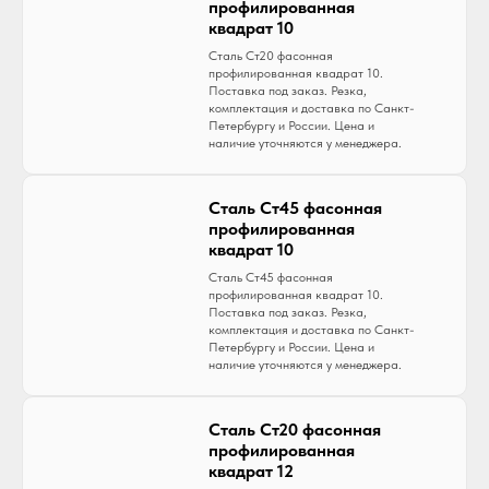
профилированная
квадрат 10
Сталь Ст20 фасонная
профилированная квадрат 10.
Поставка под заказ. Резка,
комплектация и доставка по Санкт-
Петербургу и России. Цена и
наличие уточняются у менеджера.
Сталь Ст45 фасонная
профилированная
квадрат 10
Сталь Ст45 фасонная
профилированная квадрат 10.
Поставка под заказ. Резка,
комплектация и доставка по Санкт-
Петербургу и России. Цена и
наличие уточняются у менеджера.
Сталь Ст20 фасонная
профилированная
квадрат 12