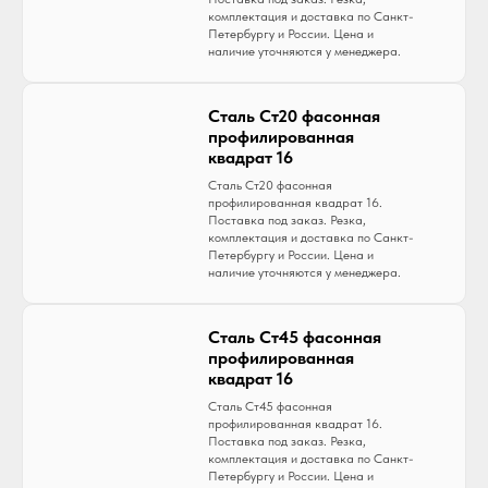
комплектация и доставка по Санкт-
Петербургу и России. Цена и
наличие уточняются у менеджера.
Сталь Ст20 фасонная
профилированная
квадрат 16
Сталь Ст20 фасонная
профилированная квадрат 16.
Поставка под заказ. Резка,
комплектация и доставка по Санкт-
Петербургу и России. Цена и
наличие уточняются у менеджера.
Сталь Ст45 фасонная
профилированная
квадрат 16
Сталь Ст45 фасонная
профилированная квадрат 16.
Поставка под заказ. Резка,
комплектация и доставка по Санкт-
Петербургу и России. Цена и