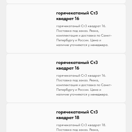
горячекатаный Ст3
квадрат 16
горячекатаный Ст3 квадрат 16.
Поставка под заказ. Резка,
комплектация и доставка по Санкт-
Петербургу и России. Цена и
наличие уточняются у менеджера.
горячекатаный Ст3
квадрат 16
горячекатаный Ст3 квадрат 16.
Поставка под заказ. Резка,
комплектация и доставка по Санкт-
Петербургу и России. Цена и
наличие уточняются у менеджера.
горячекатаный Ст3
квадрат 18
горячекатаный Ст3 квадрат 18.
Поставка под заказ. Резка,