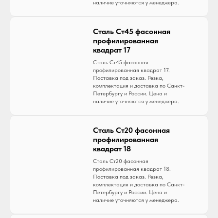
наличие уточняются у менеджера.
Сталь Ст45 фасонная
профилированная
квадрат 17
Сталь Ст45 фасонная
профилированная квадрат 17.
Поставка под заказ. Резка,
комплектация и доставка по Санкт-
Петербургу и России. Цена и
наличие уточняются у менеджера.
Сталь Ст20 фасонная
профилированная
квадрат 18
Сталь Ст20 фасонная
профилированная квадрат 18.
Поставка под заказ. Резка,
комплектация и доставка по Санкт-
Петербургу и России. Цена и
наличие уточняются у менеджера.