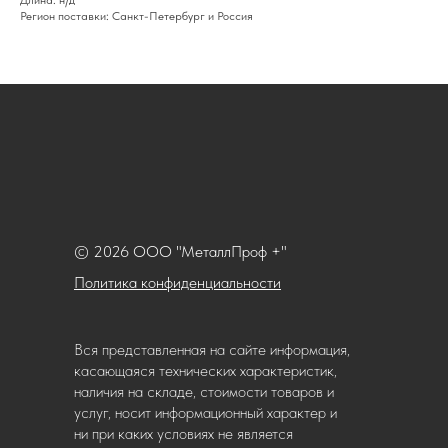
Длина: н/д
Регион поставки: Санкт-Петербург и Россия
© 2026 ООО "МеталлПроф +"
Политика конфиденциальности
Вся представленная на сайте информация,
касающаяся технических характеристик,
наличия на складе, стоимости товаров и
услуг, носит информационный характер и
ни при каких условиях не является