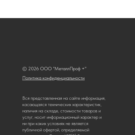
© 2026 ООО "МеталлПроф +"
Политика конфиденциальности
Вся представленная на сайте информация,
касающаяся технических характеристик,
наличия на складе, стоимости товаров и
услуг, носит информационный характер и
ни при каких условиях не является
публичной офертой, определяемой