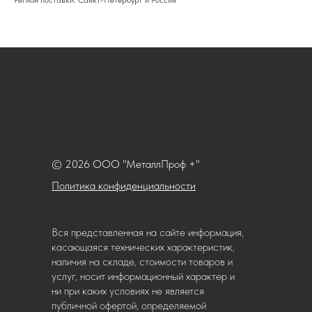
Регион поставки: Санкт-Петербург и Россия
© 2026 ООО "МеталлПроф +"
Политика конфиденциальности
Вся представленная на сайте информация,
касающаяся технических характеристик,
наличия на складе, стоимости товаров и
услуг, носит информационный характер и
ни при каких условиях не является
публичной офертой, определяемой