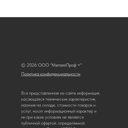
© 2026 ООО "МеталлПроф +"
Политика конфиденциальности
Вся представленная на сайте информация,
касающаяся технических характеристик,
наличия на складе, стоимости товаров и
услуг, носит информационный характер и
ни при каких условиях не является
публичной офертой, определяемой