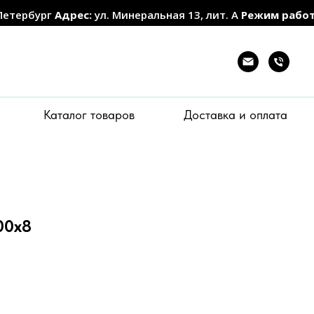
Петербург
Адрес:
ул. Минеральная 13, лит. А
Режим рабо
Каталог товаров
Доставка и оплата
00х8