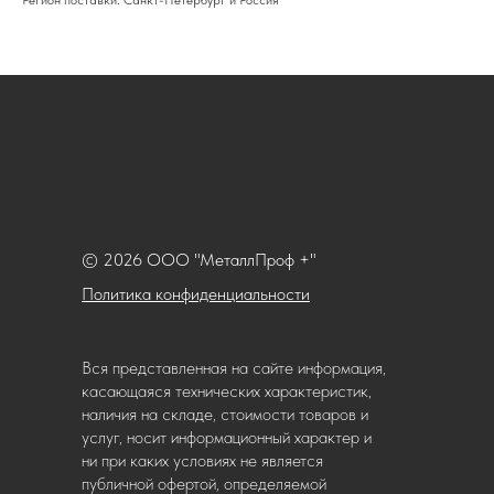
Регион поставки: Санкт-Петербург и Россия
© 2026 ООО "МеталлПроф +"
Политика конфиденциальности
Вся представленная на сайте информация,
касающаяся технических характеристик,
наличия на складе, стоимости товаров и
услуг, носит информационный характер и
ни при каких условиях не является
публичной офертой, определяемой