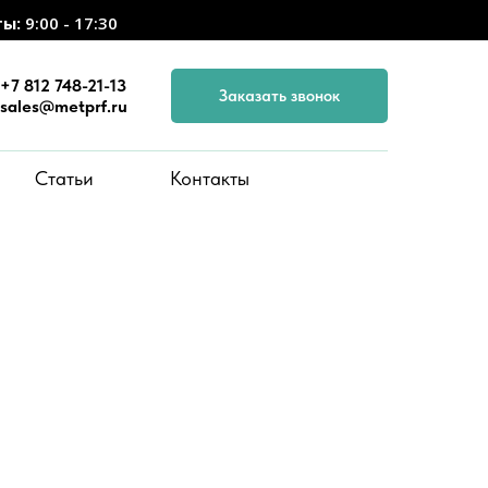
ты:
9:00 - 17:30
+7 812 748-21-13
Заказать звонок
sales@metprf.ru
Статьи
Контакты