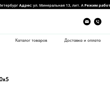
Петербург
Адрес:
ул. Минеральная 13, лит. А
Режим рабо
Каталог товаров
Доставка и оплата
80х5