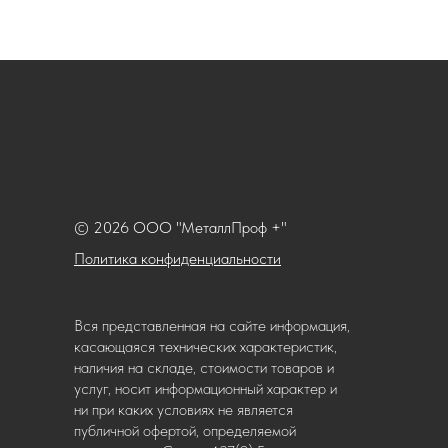
© 2026 ООО "МеталлПроф +"
Политика конфиденциальности
Вся представленная на сайте информация,
касающаяся технических характеристик,
наличия на складе, стоимости товаров и
услуг, носит информационный характер и
ни при каких условиях не является
публичной офертой, определяемой