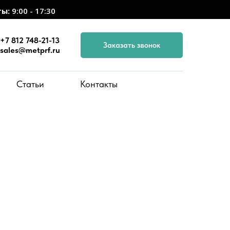
ты:
9:00 - 17:30
+7 812 748-21-13
Заказать звонок
sales@metprf.ru
Статьи
Контакты