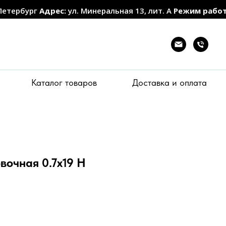
Петербург
Адрес:
ул. Минеральная 13, лит. А
Режим рабо
Каталог товаров
Доставка и оплата
вочная 0.7x19 Н