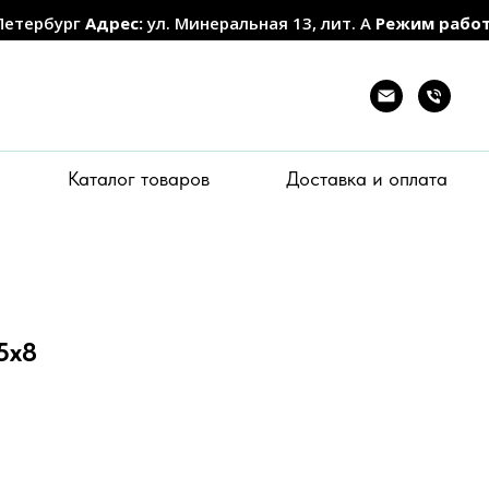
Петербург
Адрес:
ул. Минеральная 13, лит. А
Режим рабо
Каталог товаров
Доставка и оплата
5х8