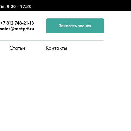
ты:
9:00 - 17:30
+7 812 748-21-13
Заказать звонок
sales@metprf.ru
Статьи
Контакты