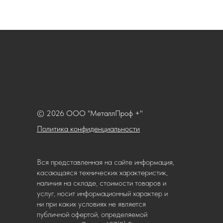
© 2026 ООО "МеталлПроф +"
Политика конфиденциальности
Вся представленная на сайте информация,
касающаяся технических характеристик,
наличия на складе, стоимости товаров и
услуг, носит информационный характер и
ни при каких условиях не является
публичной офертой, определяемой