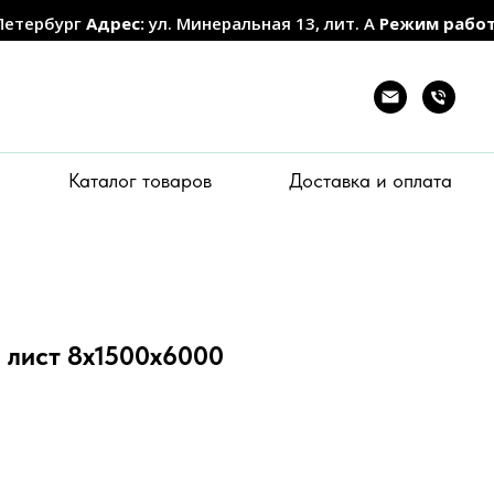
Петербург
Адрес:
ул. Минеральная 13, лит. А
Режим рабо
Каталог товаров
Доставка и оплата
 лист 8х1500х6000