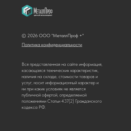
© 2026 ООО "МеталлПроф +"
Политика конфиденциальности
Вся представленная на сайте информация,
касающаяся технических характеристик,
наличия на складе, стоимости товаров и
услуг, носит информационный характер и
ни при каких условиях не является
публичной офертой, определяемой
положениями Статьи 437(2) Гражданского
кодекса РФ.