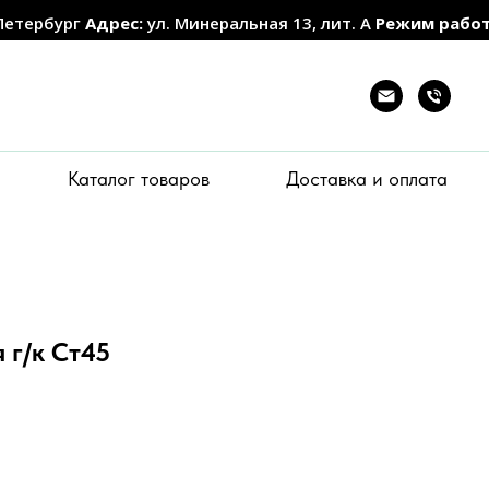
Петербург
Адрес:
ул. Минеральная 13, лит. А
Режим рабо
Каталог товаров
Доставка и оплата
 г/к Ст45