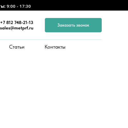
ты:
9:00 - 17:30
+7 812 748-21-13
Заказать звонок
sales@metprf.ru
Статьи
Контакты