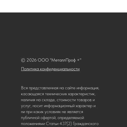
© 2026 ООО "МеталлПроф +"
Политика конфиденциальности
Вся представленная на сайте информация,
касающаяся технических характеристик,
наличия на складе, стоимости товаров и
услуг, носит информационный характер и
ни при каких условиях не является
публичной офертой, определяемой
положениями Статьи 437(2) Гражданского