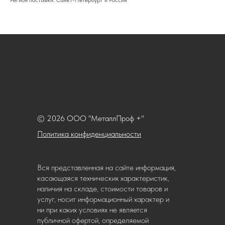
Регион поставки: Санкт-Петербург и Россия
© 2026 ООО "МеталлПроф +"
Политика конфиденциальности
Вся представленная на сайте информация,
касающаяся технических характеристик,
наличия на складе, стоимости товаров и
услуг, носит информационный характер и
ни при каких условиях не является
публичной офертой, определяемой