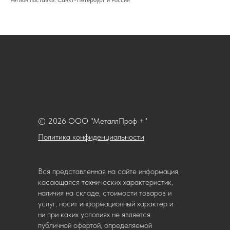
Регион поставки: Санкт-Петербург и Россия
© 2026 ООО "МеталлПроф +"
Политика конфиденциальности
Вся представленная на сайте информация,
касающаяся технических характеристик,
наличия на складе, стоимости товаров и
услуг, носит информационный характер и
ни при каких условиях не является
публичной офертой, определяемой